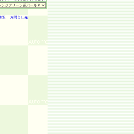
確認
お問合せ先