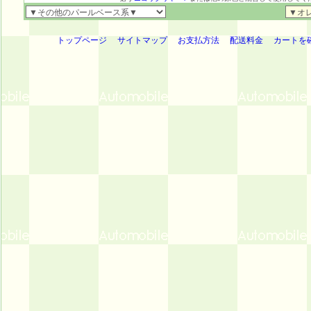
トップページ
サイトマップ
お支払方法
配送料金
カートを