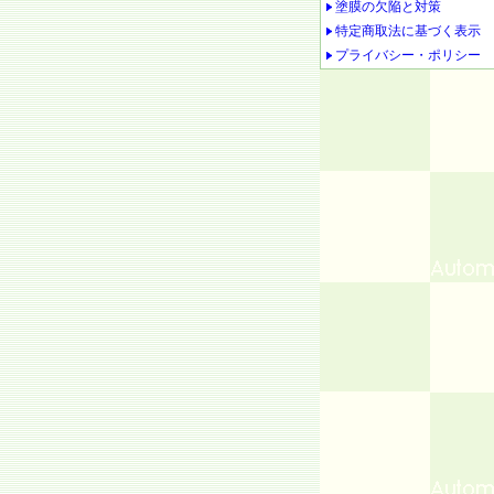
塗膜の欠陥と対策
特定商取法に基づく表示
プライバシー・ポリシー