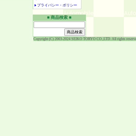
プライバシー・ポリシー
■ 商品検索 ■
Copyright (C) 2003-2024 SEIKO TORYO CO.,LTD. All rights reserv