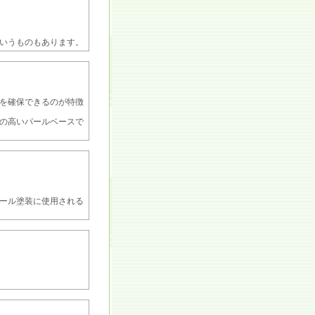
いうものもあります。
を確保できるのが特徴
の高いパールベースで
ール塗装に使用される