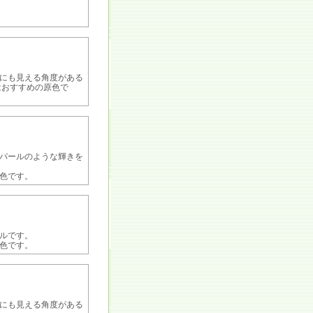
にも見える角度がある
はおすすめの原色で
パールのような輝きを
色です。
ルです。
色です。
にも見える角度がある