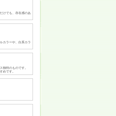
だけでも、存在感のあ
ルカラーや、白系カラ
ス独特のものです。
すめです。