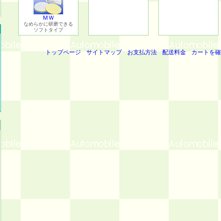
ＭＷ
なめらかに研磨できる
ソフトタイプ
トップページ
サイトマップ
お支払方法
配送料金
カートを確