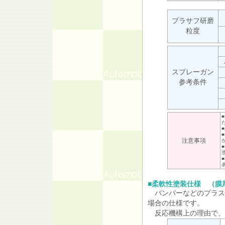
プラサフ研磨
粒度
スプレーガン
参考条件
注意事項
■
柔軟性塗装仕様 （膜
バンパーなどのプラス
場合の仕様です。
反応機構上の理由で、