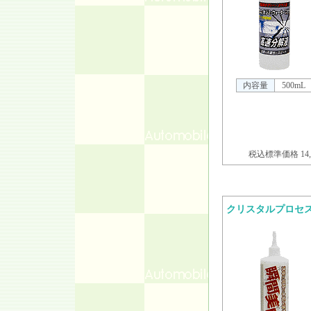
内容量
500mL
税込標準価格 14,
クリスタルプロセ