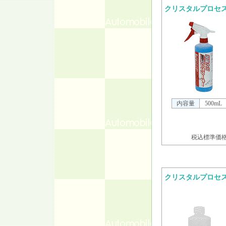
クリスタルプロセ
内容量
500mL
税込標準価格 
クリスタルプロセ