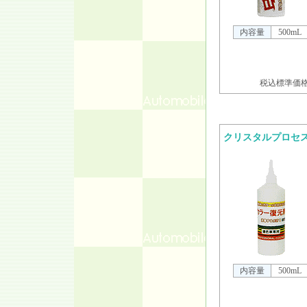
内容量
500mL
税込標準価格 
クリスタルプロセ
内容量
500mL