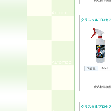
税込標準価格 
クリスタルプロセ
内容量
500mL
税込標準価格 
クリスタルプロセ