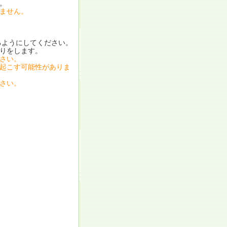
。
ません。
ようにしてください。
りをします。
さい。
起こす可能性がありま
さい。