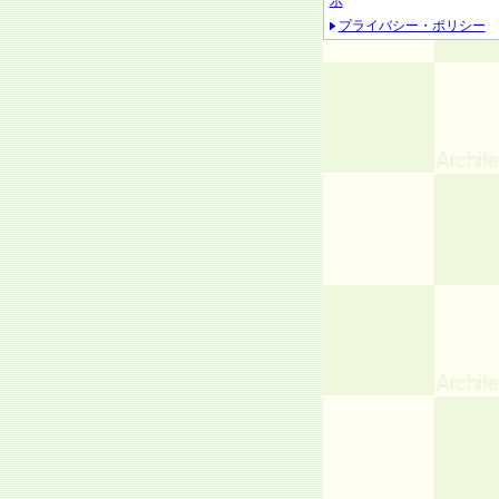
示
プライバシー・ポリシー