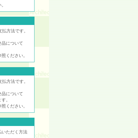
い。
支払方法です。
せ品について
参照ください。
支払方法です。
せ品について
ます。
参照ください。
払いただく方法