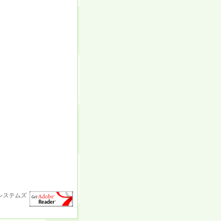
ドビシステムズ