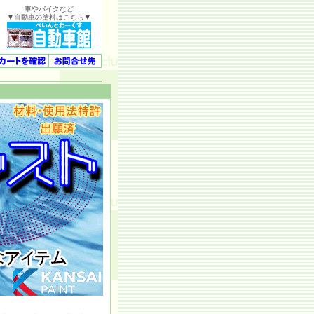
車やバイクなど
▼自動車の塗料はこちら▼