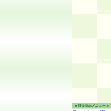
■ 取扱商品メニュー ■